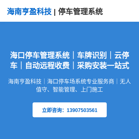
海南亨盈科技
| 停车管理系统
海口停车管理系统｜车牌识别｜云停
车｜自动远程收费｜采购安装一站式
海南亨盈科技｜海口停车场系统专业服务商｜无人
值守、智能管理、上门施工
立即咨询：13907503561