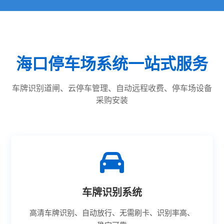
海口停车场系统一站式服务
车牌识别道闸、云停车管理、自动远程收费、停车场设备
采购安装
车牌识别系统
高清车牌识别、自动放行、无需刷卡、识别率高、