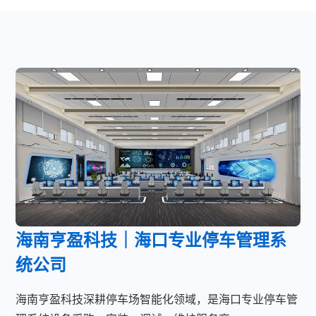
海南亨盈科技｜海口专业停车管理系
统公司
海南亨盈科技深耕停车场智能化领域，是海口专业停车管