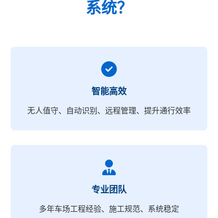
系统？
智能高效
无人值守、自动识别、远程管理、提升通行效率
专业团队
多年车场工程经验、施工规范、系统稳定