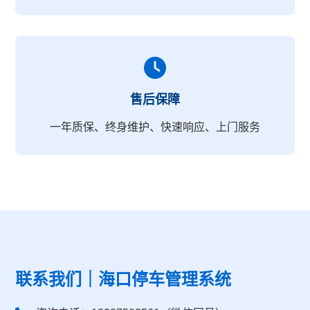
售后保障
一年质保、终身维护、快速响应、上门服务
联系我们｜海口停车管理系统