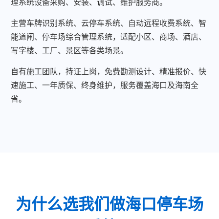
理系统设备采购、安装、调试、维护服务商。
主营车牌识别系统、云停车系统、自动远程收费系统、智
能道闸、停车场综合管理系统，适配小区、商场、酒店、
写字楼、工厂、景区等各类场景。
自有施工团队，持证上岗，免费勘测设计、精准报价、快
速施工、一年质保、终身维护，服务覆盖海口及海南全
省。
为什么选我们做海口停车场