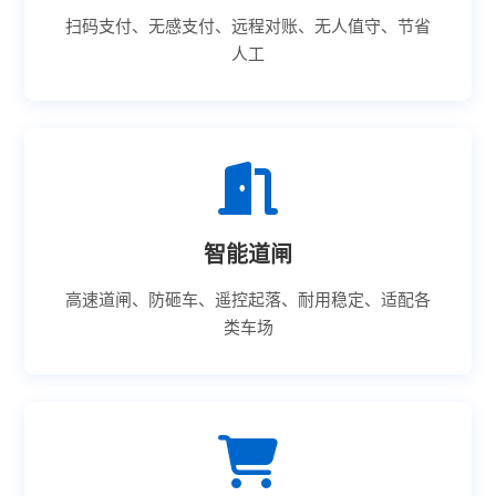
扫码支付、无感支付、远程对账、无人值守、节省
人工
智能道闸
高速道闸、防砸车、遥控起落、耐用稳定、适配各
类车场