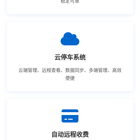
稳定可靠
云停车系统
云端管理、远程查看、数据同步、多端管理、高效
便捷
自动远程收费