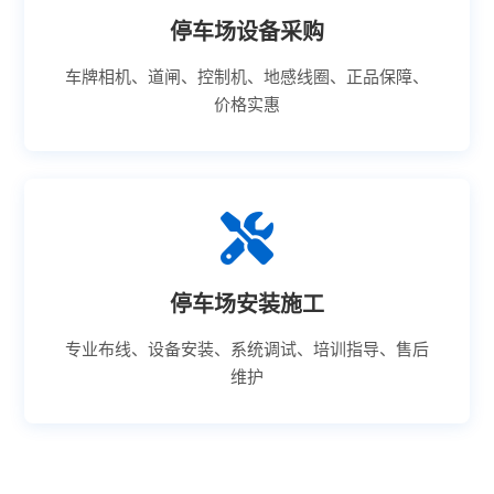
停车场设备采购
车牌相机、道闸、控制机、地感线圈、正品保障、
价格实惠
停车场安装施工
专业布线、设备安装、系统调试、培训指导、售后
维护