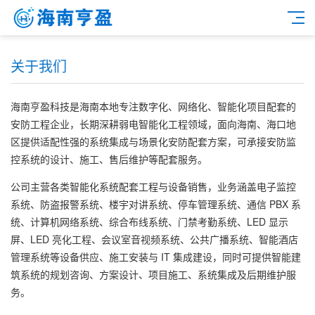
关于我们
海南亨盈科技是海南本地专注数字化、网络化、智能化项目配套的
安防工程企业，长期深耕弱电智能化工程领域，面向海南、海口地
区提供适配性强的系统集成与场景化安防配套方案，可承接安防监
控系统的设计、施工、售后维护等配套服务。
公司主营各类智能化系统配套工程与设备销售，业务涵盖电子监控
系统、防盗报警系统、楼宇对讲系统、停车管理系统、通信 PBX 系
统、计算机网络系统、综合布线系统、门禁考勤系统、LED 显示
屏、LED 亮化工程、会议室音视频系统、公共广播系统、智能酒店
管理系统等设备供应、施工安装与 IT 集成建设，同时可提供智能建
筑系统的规划咨询、方案设计、项目施工、系统集成及后期维护服
务。