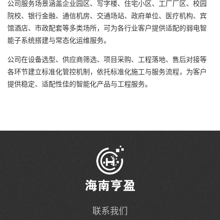
公司服务场景涵盖企业园区、写字楼、住宅小区、工厂厂区、校园
院校、银行金融、通信机房、交通场站、政府单位、医疗机构、宾
馆酒店、市政配套等多类场所，可为各行业客户提供适配的弱电智
能子系统搭建与常态化运维服务。
公司在设备选型、供应商筛选、项目采购、工程落地、售后对接等
各环节建立标准化管控机制，依托标准化施工与服务流程，为客户
提供稳定、适配性佳的智能化产品与工程服务。
联系我们