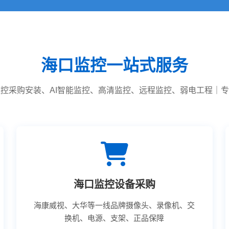
海口监控一站式服务
控采购安装、AI智能监控、高清监控、远程监控、弱电工程｜
海口监控设备采购
海康威视、大华等一线品牌摄像头、录像机、交
换机、电源、支架、正品保障