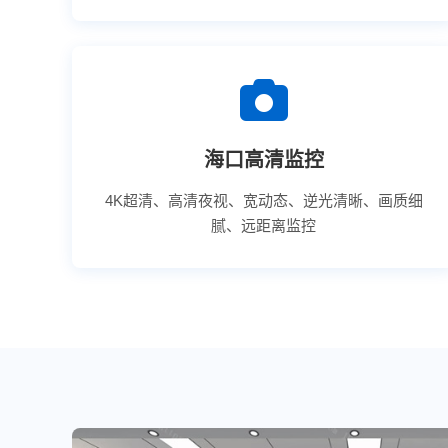
海口高清监控
4K超清、高清夜视、宽动态、逆光清晰、画质细
腻、远距离监控