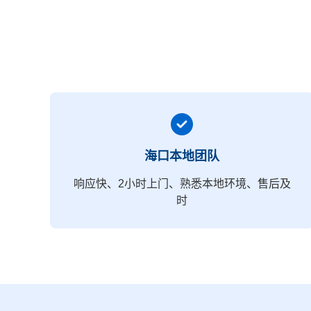
海口本地团队
响应快、2小时上门、熟悉本地环境、售后及
时