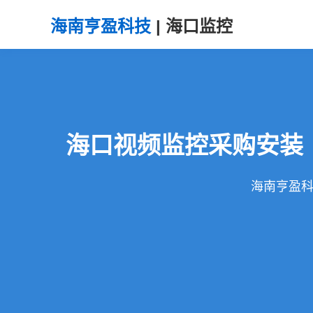
海南亨盈科技
| 海口监控
海口视频监控采购安装
海南亨盈科