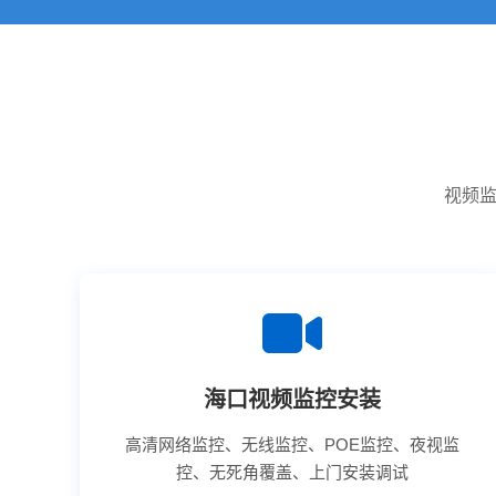
视频监
海口视频监控安装
高清网络监控、无线监控、POE监控、夜视监
控、无死角覆盖、上门安装调试