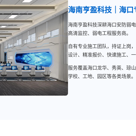
海南亨盈科技｜海口
海南亨盈科技深耕海口安防弱电
高清监控、弱电工程服务商。
自有专业施工团队，持证上岗，
设计、精准报价、快速施工、一
服务覆盖海口龙华、秀英、琼山
学校、工地、园区等各类场景。