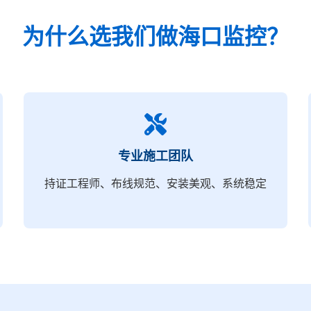
为什么选我们做海口监控？
专业施工团队
持证工程师、布线规范、安装美观、系统稳定