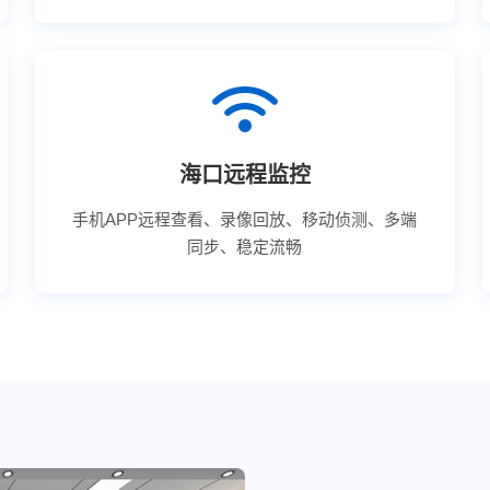
海口远程监控
手机APP远程查看、录像回放、移动侦测、多端
同步、稳定流畅