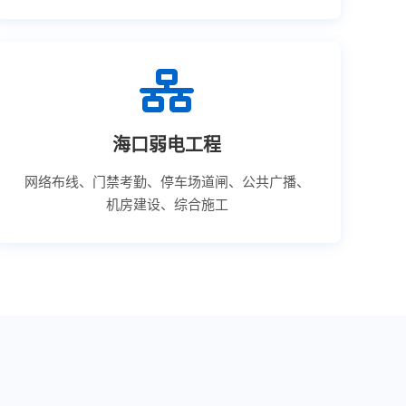
海口弱电工程
网络布线、门禁考勤、停车场道闸、公共广播、
机房建设、综合施工