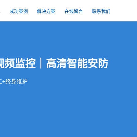
心
成功案例
解决方案
在线留言
联系我们
视频监控｜高清智能安防
工+终身维护