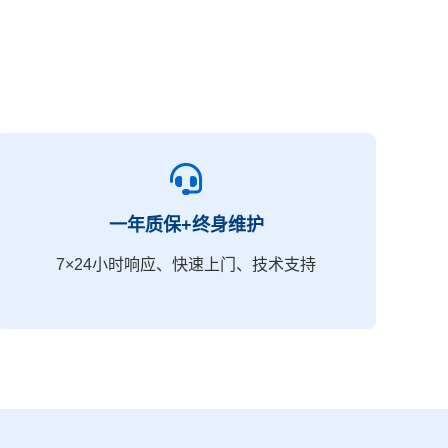
一年质保+终身维护
7×24小时响应、快速上门、技术支持