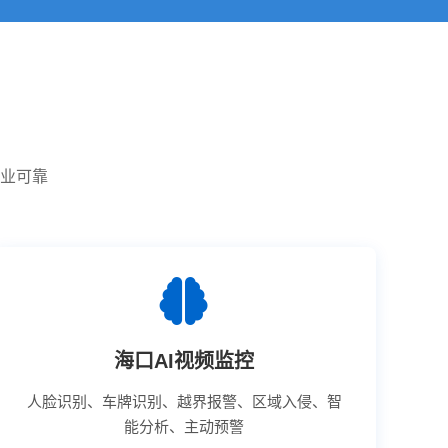
专业可靠
海口AI视频监控
人脸识别、车牌识别、越界报警、区域入侵、智
能分析、主动预警