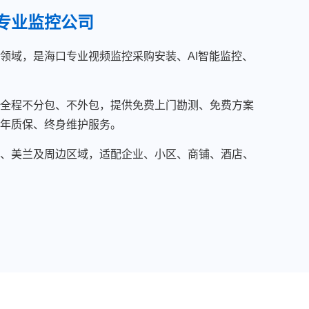
专业监控公司
领域，是海口专业视频监控采购安装、AI智能监控、
全程不分包、不外包，提供免费上门勘测、免费方案
年质保、终身维护服务。
、美兰及周边区域，适配企业、小区、商铺、酒店、