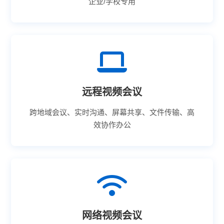
企业/学校专用
远程视频会议
跨地域会议、实时沟通、屏幕共享、文件传输、高
效协作办公
网络视频会议