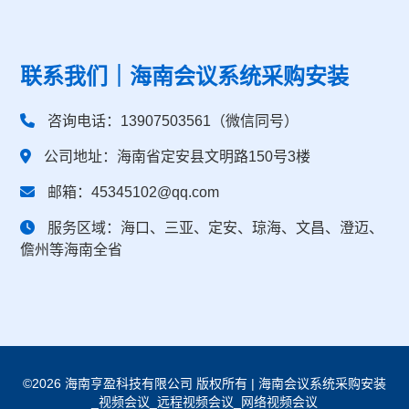
联系我们｜海南会议系统采购安装
咨询电话：13907503561（微信同号）
公司地址：海南省定安县文明路150号3楼
邮箱：45345102@qq.com
服务区域：海口、三亚、定安、琼海、文昌、澄迈、
儋州等海南全省
©2026 海南亨盈科技有限公司 版权所有 | 海南会议系统采购安装
_视频会议_远程视频会议_网络视频会议