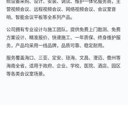
统设备采购、设计、安装、调试、维护一体化服务商，主
营视频会议、远程视频会议、网络视频会议、会议室音
响、智能会议平板等全系列产品。
公司拥有专业设计与施工团队，提供免费上门勘测、免费
方案设计、精准报价、快速施工、一年质保、终身维护服
务，产品均采用一线品牌，品质可靠、稳定耐用。
服务覆盖海口、三亚、定安、琼海、文昌、澄迈、儋州等
海南全省，适用于政府、企业、学校、医院、酒店、园区
等各类会议室场景。