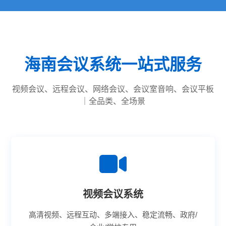
海南会议系统一站式服务
视频会议、远程会议、网络会议、会议室音响、会议平板
｜全品类、全场景
视频会议系统
高清视频、远程互动、多端接入、稳定流畅、政府/