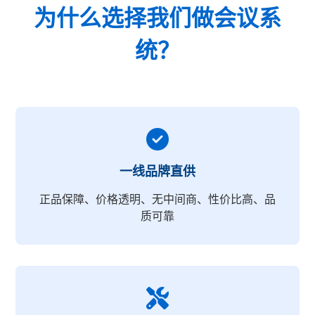
为什么选择我们做会议系
统？
一线品牌直供
正品保障、价格透明、无中间商、性价比高、品
质可靠