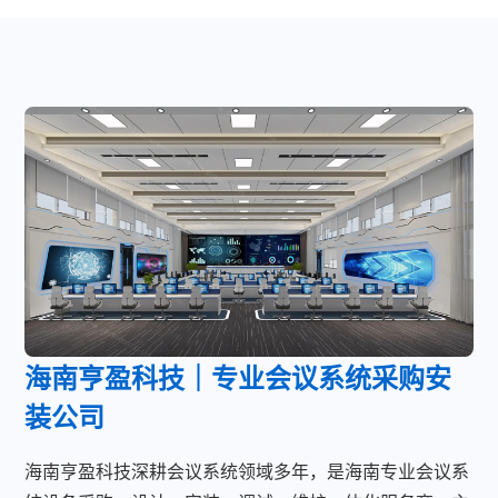
海南亨盈科技｜专业会议系统采购安
装公司
海南亨盈科技深耕会议系统领域多年，是海南专业会议系