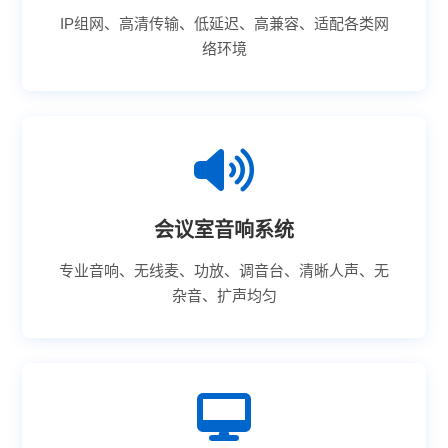
IP组网、高清传输、低延迟、高兼容、适配各类网
络环境
会议室音响系统
专业音响、无线麦、功放、调音台、清晰人声、无
杂音、扩声均匀