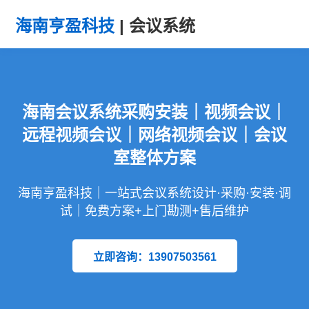
海南亨盈科技
| 会议系统
海南会议系统采购安装｜视频会议｜
远程视频会议｜网络视频会议｜会议
室整体方案
海南亨盈科技｜一站式会议系统设计·采购·安装·调
试｜免费方案+上门勘测+售后维护
立即咨询：13907503561