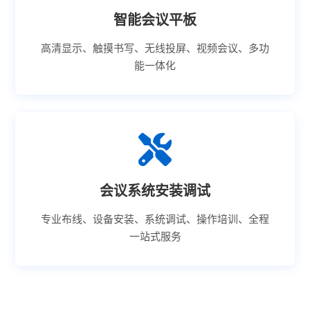
智能会议平板
高清显示、触摸书写、无线投屏、视频会议、多功
能一体化
会议系统安装调试
专业布线、设备安装、系统调试、操作培训、全程
一站式服务