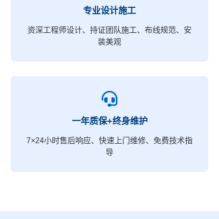
专业设计施工
资深工程师设计、持证团队施工、布线规范、安
装美观
一年质保+终身维护
7×24小时售后响应、快速上门维修、免费技术指
导