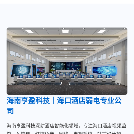
海南亨盈科技｜海口酒店弱电专业公
司
海南亨盈科技深耕酒店智能化领域，专注海口酒店视频监