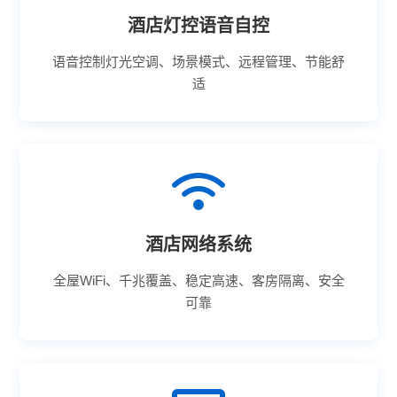
酒店灯控语音自控
语音控制灯光空调、场景模式、远程管理、节能舒
适
酒店网络系统
全屋WiFi、千兆覆盖、稳定高速、客房隔离、安全
可靠