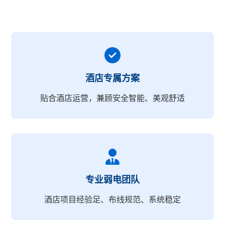
酒店专属方案
贴合酒店运营，兼顾安全智能、美观舒适
专业弱电团队
酒店项目经验足、布线规范、系统稳定