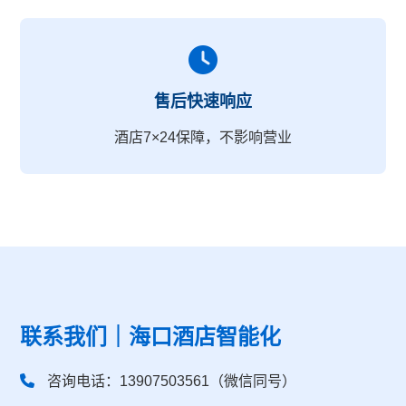
售后快速响应
酒店7×24保障，不影响营业
联系我们｜海口酒店智能化
咨询电话：13907503561（微信同号）