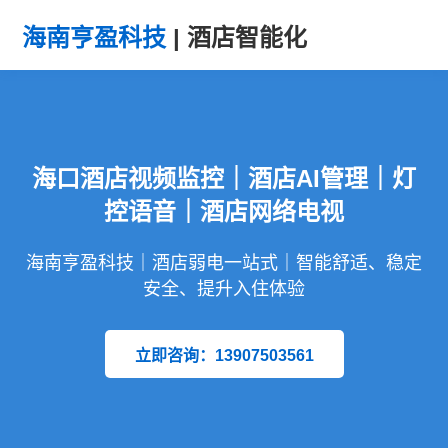
海南亨盈科技
| 酒店智能化
海口酒店视频监控｜酒店AI管理｜灯
控语音｜酒店网络电视
海南亨盈科技｜酒店弱电一站式｜智能舒适、稳定
安全、提升入住体验
立即咨询：13907503561