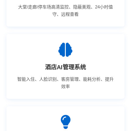
大堂/走廊/停车场高清监控、隐蔽美观、24小时值
守、远程查看
酒店AI管理系统
智能入住、人脸识别、客房管理、能耗分析、提升
效率