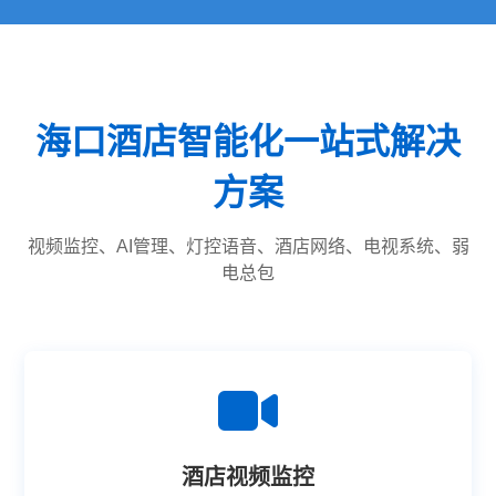
海口酒店智能化一站式解决
方案
视频监控、AI管理、灯控语音、酒店网络、电视系统、弱
电总包
酒店视频监控