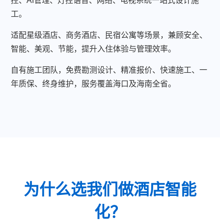
控、AI管理、灯控语音、网络、电视系统一站式设计施
工。
适配星级酒店、商务酒店、民宿公寓等场景，兼顾安全、
智能、美观、节能，提升入住体验与管理效率。
自有施工团队，免费勘测设计、精准报价、快速施工、一
年质保、终身维护，服务覆盖海口及海南全省。
为什么选我们做酒店智能
化？