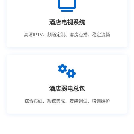
酒店电视系统
高清IPTV、频道定制、客房点播、稳定流畅
酒店弱电总包
综合布线、系统集成、安装调试、培训维护