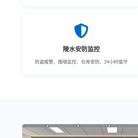
陵水安防监控
防盗报警、围墙监控、仓库安防、24小时值守