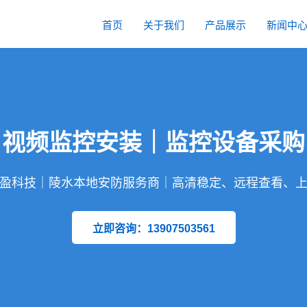
首页
关于我们
产品展示
新闻中
｜视频监控安装｜监控设备采购
盈科技｜陵水本地安防服务商｜高清稳定、远程查看、
立即咨询：13907503561