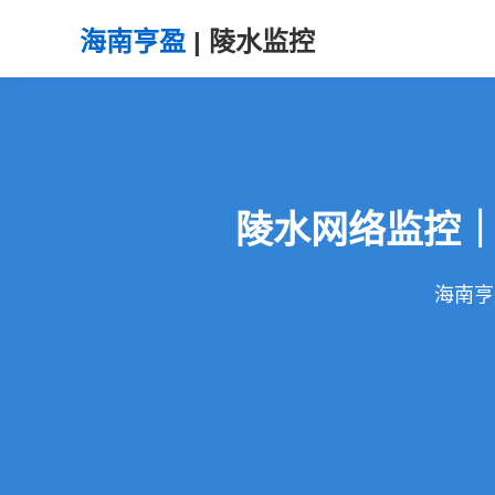
海南亨盈
| 陵水监控
陵水网络监控
海南亨