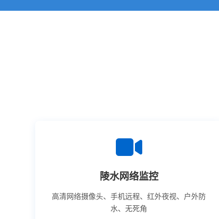
陵水网络监控
高清网络摄像头、手机远程、红外夜视、户外防
水、无死角