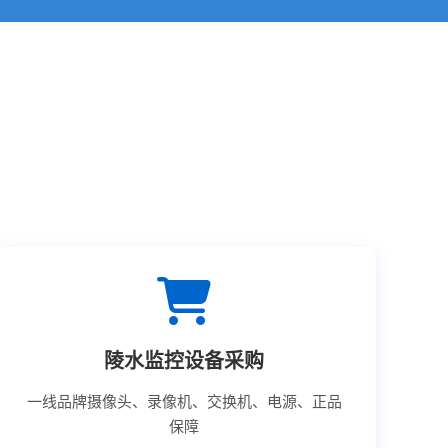
陵水监控设备采购
一线品牌摄像头、录像机、交换机、电源、正品
保障