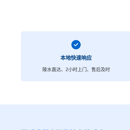
本地快速响应
陵水直达、2小时上门、售后及时