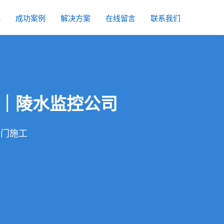
心
成功案例
解决方案
在线留言
联系我们
｜陵水监控公司
上门施工