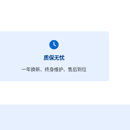
质保无忧
一年换新、终身维护、售后到位