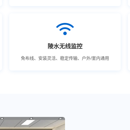
陵水无线监控
免布线、安装灵活、稳定传输、户外/室内通用