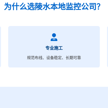
为什么选陵水本地监控公司？
专业施工
规范布线、设备稳定、长期可靠