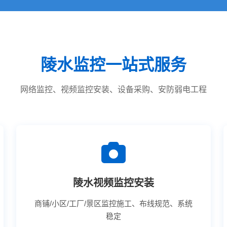
陵水监控一站式服务
网络监控、视频监控安装、设备采购、安防弱电工程
陵水视频监控安装
商铺/小区/工厂/景区监控施工、布线规范、系统
稳定