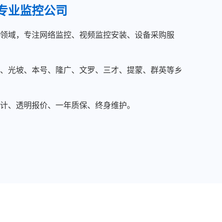
专业监控公司
领域，专注网络监控、视频监控安装、设备采购服
、光坡、本号、隆广、文罗、三才、提蒙、群英等乡
计、透明报价、一年质保、终身维护。