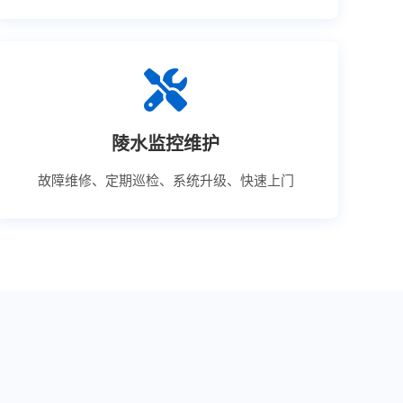
陵水监控维护
故障维修、定期巡检、系统升级、快速上门