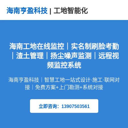
海南亨盈科技
| 工地智能化
海南工地在线监控｜实名制刷脸考勤
｜渣土管理｜扬尘噪声监测｜远程视
频监控系统
海南亨盈科技｜智慧工地一站式设计·施工·联网对
接｜免费方案+上门勘测+系统对接
立即咨询：13907503561