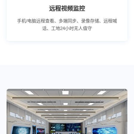
远程视频监控
手机/电脑远程查看、多端同步、录像存储、远程喊
话、工地24小时无人值守