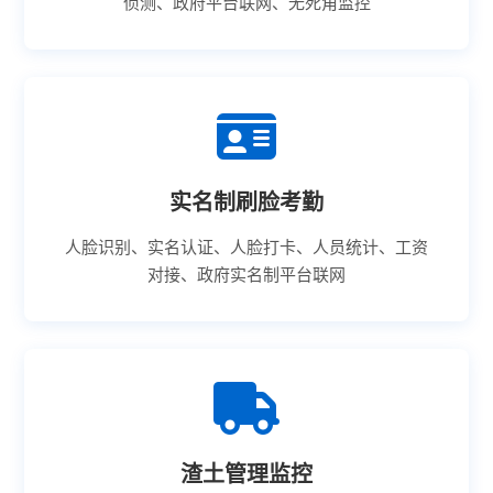
侦测、政府平台联网、无死角监控
实名制刷脸考勤
人脸识别、实名认证、人脸打卡、人员统计、工资
对接、政府实名制平台联网
渣土管理监控