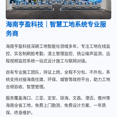
海南亨盈科技｜智慧工地系统专业服
务商
海南亨盈科技深耕工地智能化领域多年，专注工地在线监
控、实名制刷脸考勤、渣土管理监控、扬尘噪声监测、远
程视频监控系统一站式设计施工与联网对接。
自有专业施工团队，持证上岗，全程不分包、不外包，系
统支持对接海南住建、环保、城管等政府平台，助力工地
合规验收、智慧管理。
服务覆盖海口、三亚、定安、琼海、文昌、澄迈、儋州等
海南全省工地，免费上门勘测、免费设计方案、一年质
保、终身维护。