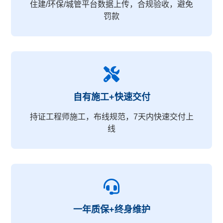
住建/环保/城管平台数据上传，合规验收，避免
罚款
自有施工+快速交付
持证工程师施工，布线规范，7天内快速交付上
线
一年质保+终身维护