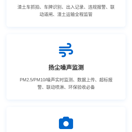
渣土车抓拍、车牌识别、出入记录、违规报警、联
动道闸、渣土运输全程监管
扬尘噪声监测
PM2.5/PM10/噪声实时监测、数据上传、超标报
警、联动喷淋、环保验收必备