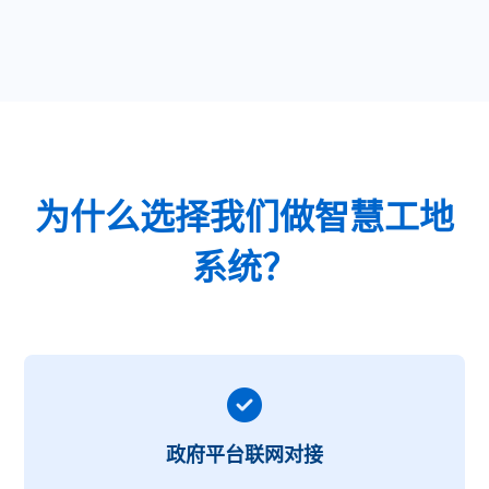
为什么选择我们做智慧工地
系统？
政府平台联网对接