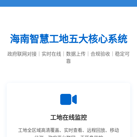
海南智慧工地五大核心系统
政府联网对接｜实时在线｜数据上传｜合规验收｜稳定可
靠
工地在线监控
工地全区域高清覆盖、实时查看、远程回放、移动