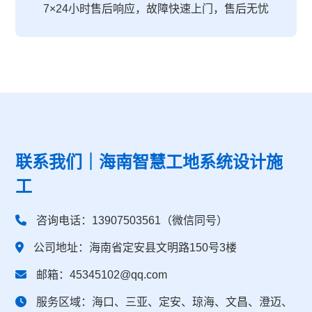
7×24小时售后响应，故障快速上门，售后无忧
联系我们｜海南智慧工地系统设计施
工
咨询电话：13907503561（微信同号）
公司地址：海南省定安县文明路150号3楼
邮箱：45345102@qq.com
服务区域：海口、三亚、定安、琼海、文昌、澄迈、