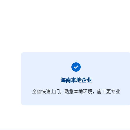
海南本地企业
全省快速上门，熟悉本地环境，施工更专业