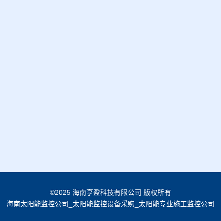
©2025 海南亨盈科技有限公司 版权所有
海南太阳能监控公司_太阳能监控设备采购_太阳能专业施工监控公司