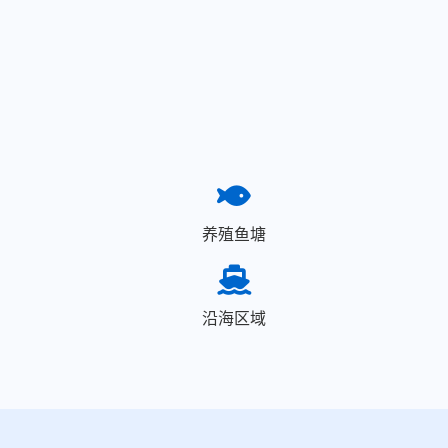
养殖鱼塘
沿海区域