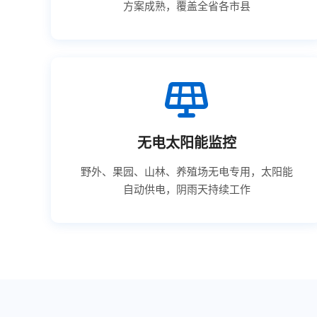
方案成熟，覆盖全省各市县
无电太阳能监控
野外、果园、山林、养殖场无电专用，太阳能
自动供电，阴雨天持续工作