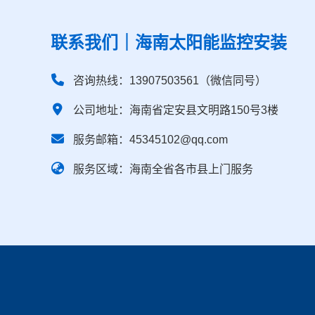
联系我们｜海南太阳能监控安装
咨询热线：13907503561（微信同号）
公司地址：海南省定安县文明路150号3楼
服务邮箱：45345102@qq.com
服务区域：海南全省各市县上门服务