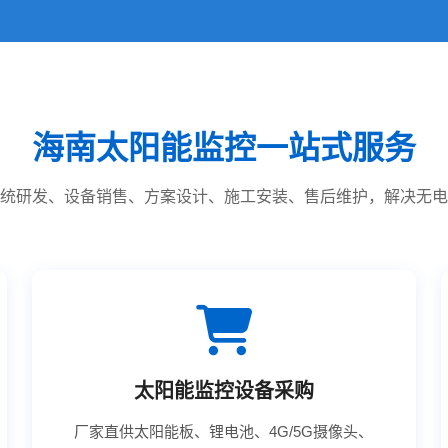
海南太阳能监控一站式服务
统研发、设备销售、方案设计、施工安装、售后维护，解决无电
太阳能监控设备采购
厂家直供太阳能板、锂电池、4G/5G摄像头、