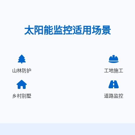
太阳能监控适用场景
山林防护
工地施工
乡村别墅
道路监控