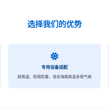
选择我们的优势
专用设备适配
耐高温、防雨防雷，适合海南高温多雨气候