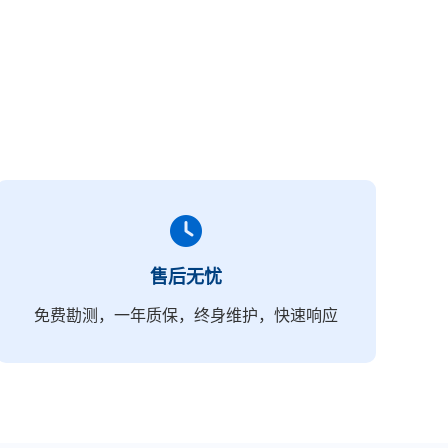
售后无忧
免费勘测，一年质保，终身维护，快速响应