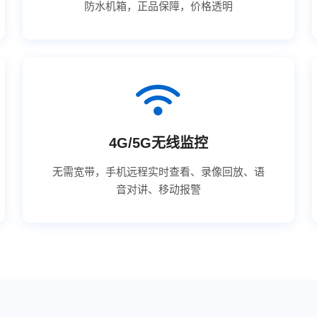
防水机箱，正品保障，价格透明
4G/5G无线监控
无需宽带，手机远程实时查看、录像回放、语
音对讲、移动报警