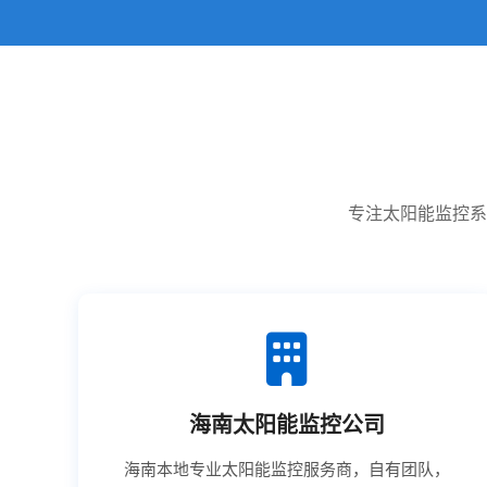
专注太阳能监控系
海南太阳能监控公司
海南本地专业太阳能监控服务商，自有团队，