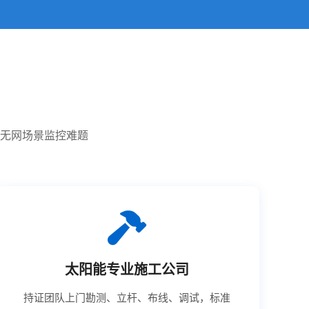
无网场景监控难题
太阳能专业施工公司
持证团队上门勘测、立杆、布线、调试，标准