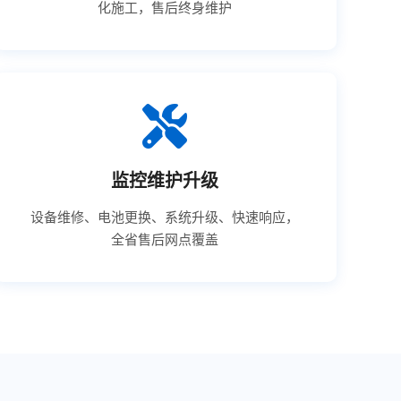
化施工，售后终身维护
监控维护升级
设备维修、电池更换、系统升级、快速响应，
全省售后网点覆盖