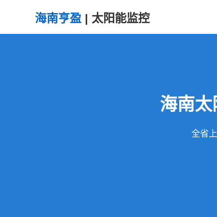
海南亨盈
| 太阳能监控
海南太
全省上