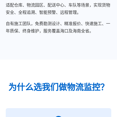
适配仓库、物流园区、配送中心、车队等场景，实现货物
安全、全程追溯、智能预警、远程管理。
自有施工团队，免费勘测设计、精准报价、快速施工、一
年质保、终身维护，服务覆盖海口及海南全省。
为什么选我们做物流监控？