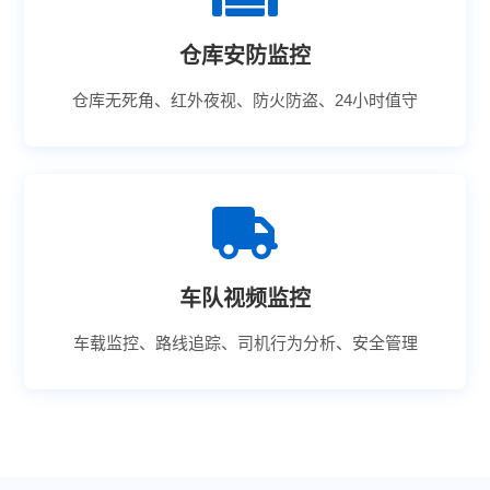
仓库安防监控
仓库无死角、红外夜视、防火防盗、24小时值守
车队视频监控
车载监控、路线追踪、司机行为分析、安全管理