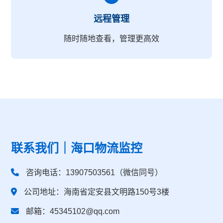
远程管理
随时随地查看，管理更高效
联系我们｜海口物流监控
咨询电话：13907503561（微信同号）
公司地址：海南省定安县文明路150号3楼
邮箱：45345102@qq.com