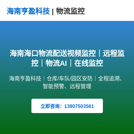
海南亨盈科技
| 物流监控
海南海口物流配送视频监控｜远程监
控｜物流AI｜在线监控
海南亨盈科技｜仓库/车队/园区安防｜全程追溯、
智能预警、远程管理
立即咨询：13907503561