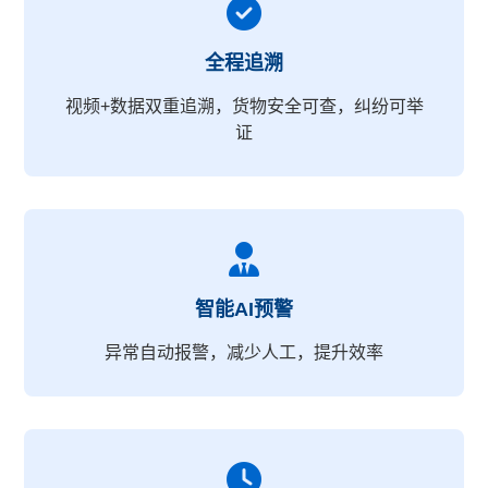
全程追溯
视频+数据双重追溯，货物安全可查，纠纷可举
证
智能AI预警
异常自动报警，减少人工，提升效率