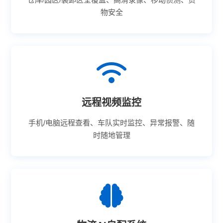
物安全
远程视频监控
手机/电脑远程查看、车队实时监控、异常报警、随
时随地管理