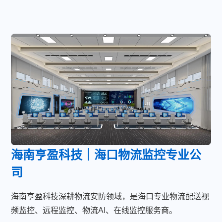
海南亨盈科技｜海口物流监控专业公
司
海南亨盈科技深耕物流安防领域，是海口专业物流配送视
频监控、远程监控、物流AI、在线监控服务商。