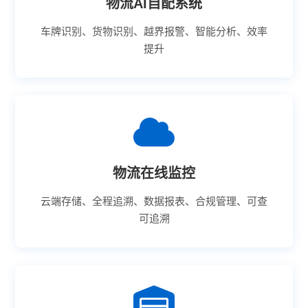
物流AI自配系统
车牌识别、货物识别、越界报警、智能分析、效率
提升
物流在线监控
云端存储、全程追溯、数据报表、合规管理、可查
可追溯