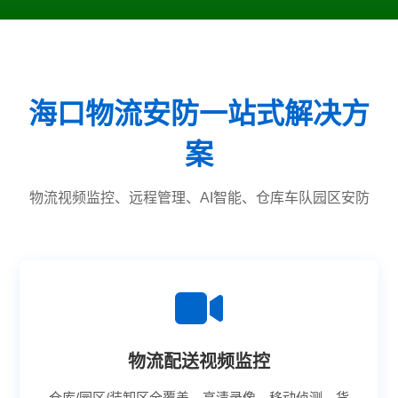
海口物流安防一站式解决方
案
物流视频监控、远程管理、AI智能、仓库车队园区安防
物流配送视频监控
仓库/园区/装卸区全覆盖、高清录像、移动侦测、货