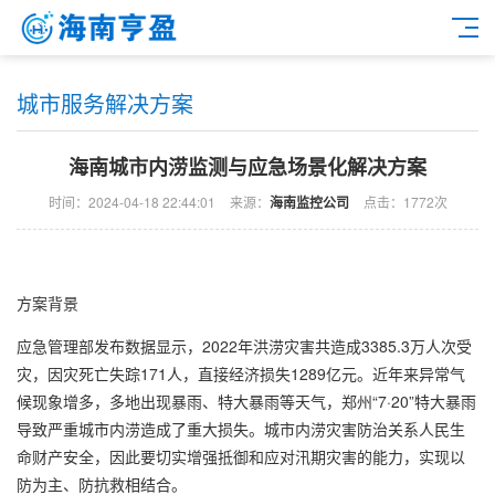
城市服务解决方案
海南城市内涝监测与应急场景化解决方案
时间：2024-04-18 22:44:01
来源：
海南监控公司
点击：1772次
方案背景
应急管理部发布数据显示，2022年洪涝灾害共造成3385.3万人次受
灾，因灾死亡失踪171人，直接经济损失1289亿元。近年来异常气
候现象增多，多地出现暴雨、特大暴雨等天气，郑州“7·20”特大暴雨
导致严重城市内涝造成了重大损失。城市内涝灾害防治关系人民生
命财产安全，因此要切实增强抵御和应对汛期灾害的能力，实现以
防为主、防抗救相结合。