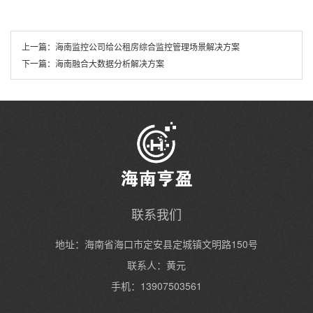
上一篇：
海南监控公司给公租房综合监控管理场景解决方案
下一篇：
海南融合大数据分析解决方案
联系我们
地址：海南省海口市定安县定城镇文明路150号
联系人：黄元
手机：13907503561