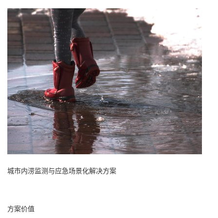
城市内涝监测与应急场景化解决方案
方案价值