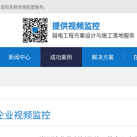
与监控系统安装配套服务。
提供视频监控
弱电工程方案设计与施工落地服务
新闻中心
成功案例
解决方案
企业视频监控