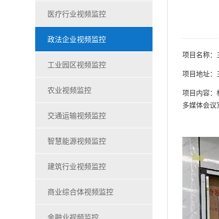
医疗行业视频监控
政法企业视频监控
项目名称：
工业园区视频监控
项目地址：
农业视频监控
项目内容：
多媒体会议室
交通运输视频监控
智慧能源视频监控
建筑行业视频监控
商业综合体视频监控
金融业视频监控