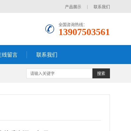
产品展示
|
联系我们
全国咨询热线：
13907503561
在线留言
联系我们
搜索