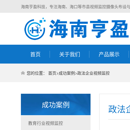
海南亨盈科技，专注海南、海口等市县视频监控摄像头布设
首页
关于我们
产品展示
您的位置：
首页
>
成功案例
>
政法企业视频监控
成功案例
政法
教育行业视频监控